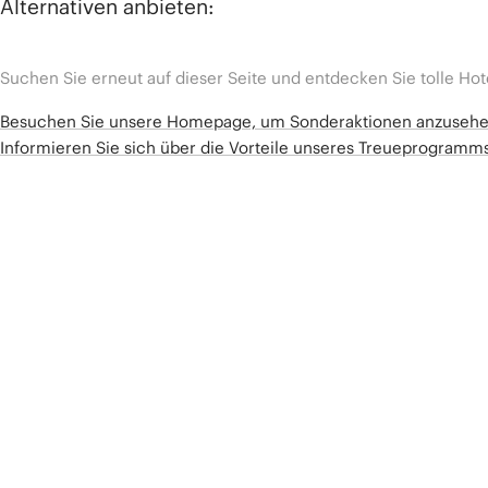
Alternativen anbieten:
Suchen Sie erneut auf dieser Seite und entdecken Sie tolle Hot
Besuchen Sie unsere Homepage, um Sonderaktionen anzuseh
Informieren Sie sich über die Vorteile unseres Treueprogram