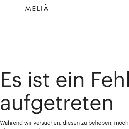
Es ist ein Feh
aufgetreten
Während wir versuchen, diesen zu beheben, möch