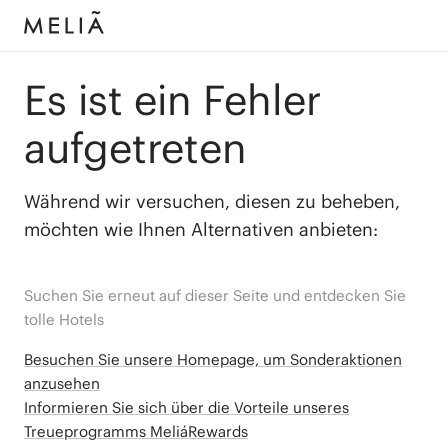
Es ist ein Fehler
aufgetreten
Während wir versuchen, diesen zu beheben,
möchten wie Ihnen Alternativen anbieten:
Suchen Sie erneut auf dieser Seite und entdecken Sie
tolle Hotels
Besuchen Sie unsere Homepage, um Sonderaktionen
anzusehen
Informieren Sie sich über die Vorteile unseres
Treueprogramms MeliáRewards