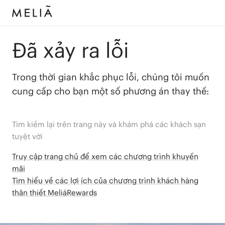
Đã xảy ra lỗi
Trong thời gian khắc phục lỗi, chúng tôi muốn
cung cấp cho bạn một số phương án thay thế:
Tìm kiếm lại trên trang này và khám phá các khách sạn
tuyệt vời
Truy cập trang chủ để xem các chương trình khuyến
mãi
Tìm hiểu về các lợi ích của chương trình khách hàng
thân thiết MeliáRewards