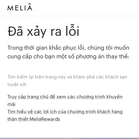
Đã xảy ra lỗi
Trong thời gian khắc phục lỗi, chúng tôi muốn
cung cấp cho bạn một số phương án thay thế:
Tìm kiếm lại trên trang này và khám phá các khách sạn
tuyệt vời
Truy cập trang chủ để xem các chương trình khuyến
mãi
Tìm hiểu về các lợi ích của chương trình khách hàng
thân thiết MeliáRewards