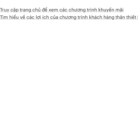
Truy cập trang chủ để xem các chương trình khuyến mãi
Tìm hiểu về các lợi ích của chương trình khách hàng thân thiế