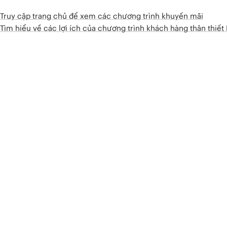
Truy cập trang chủ để xem các chương trình khuyến mãi
Tìm hiểu về các lợi ích của chương trình khách hàng thân thiế