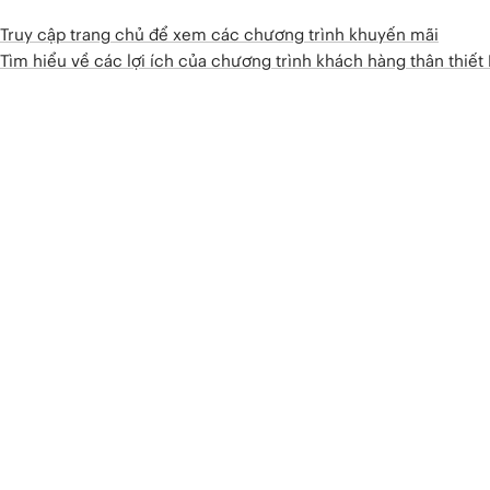
Truy cập trang chủ để xem các chương trình khuyến mãi
Tìm hiểu về các lợi ích của chương trình khách hàng thân thiế