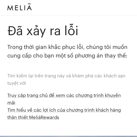
Đã xảy ra lỗi
Trong thời gian khắc phục lỗi, chúng tôi muốn
cung cấp cho bạn một số phương án thay thế:
Tìm kiếm lại trên trang này và khám phá các khách sạn
tuyệt vời
Truy cập trang chủ để xem các chương trình khuyến
mãi
Tìm hiểu về các lợi ích của chương trình khách hàng
thân thiết MeliáRewards