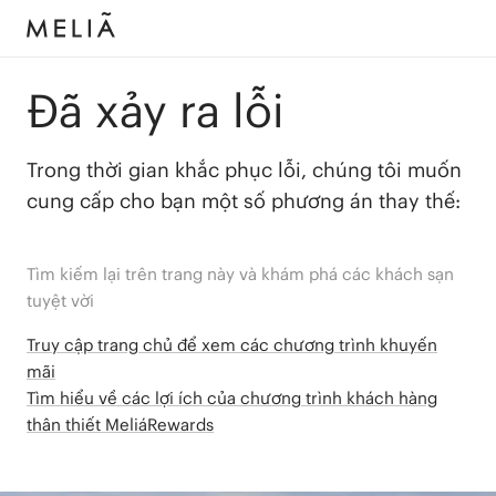
Đã xảy ra lỗi
Trong thời gian khắc phục lỗi, chúng tôi muốn
cung cấp cho bạn một số phương án thay thế:
Tìm kiếm lại trên trang này và khám phá các khách sạn
tuyệt vời
Truy cập trang chủ để xem các chương trình khuyến
mãi
Tìm hiểu về các lợi ích của chương trình khách hàng
thân thiết MeliáRewards