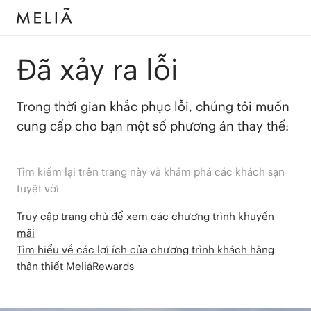
Đã xảy ra lỗi
Trong thời gian khắc phục lỗi, chúng tôi muốn
cung cấp cho bạn một số phương án thay thế:
Tìm kiếm lại trên trang này và khám phá các khách sạn
tuyệt vời
Truy cập trang chủ để xem các chương trình khuyến
mãi
Tìm hiểu về các lợi ích của chương trình khách hàng
thân thiết MeliáRewards