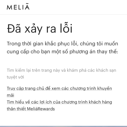
Đã xảy ra lỗi
Trong thời gian khắc phục lỗi, chúng tôi muốn
cung cấp cho bạn một số phương án thay thế:
Tìm kiếm lại trên trang này và khám phá các khách sạn
tuyệt vời
Truy cập trang chủ để xem các chương trình khuyến
mãi
Tìm hiểu về các lợi ích của chương trình khách hàng
thân thiết MeliáRewards