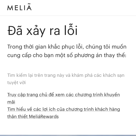
Đã xảy ra lỗi
Trong thời gian khắc phục lỗi, chúng tôi muốn
cung cấp cho bạn một số phương án thay thế:
Tìm kiếm lại trên trang này và khám phá các khách sạn
tuyệt vời
Truy cập trang chủ để xem các chương trình khuyến
mãi
Tìm hiểu về các lợi ích của chương trình khách hàng
thân thiết MeliáRewards