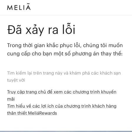
Đã xảy ra lỗi
Trong thời gian khắc phục lỗi, chúng tôi muốn
cung cấp cho bạn một số phương án thay thế:
Tìm kiếm lại trên trang này và khám phá các khách sạn
tuyệt vời
Truy cập trang chủ để xem các chương trình khuyến
mãi
Tìm hiểu về các lợi ích của chương trình khách hàng
thân thiết MeliáRewards