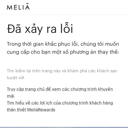
Đã xảy ra lỗi
Trong thời gian khắc phục lỗi, chúng tôi muốn
cung cấp cho bạn một số phương án thay thế:
Tìm kiếm lại trên trang này và khám phá các khách sạn
tuyệt vời
Truy cập trang chủ để xem các chương trình khuyến
mãi
Tìm hiểu về các lợi ích của chương trình khách hàng
thân thiết MeliáRewards