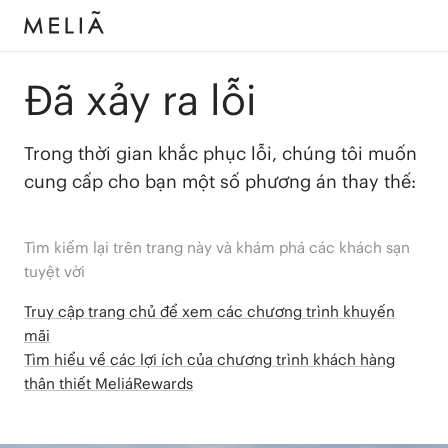
Đã xảy ra lỗi
Trong thời gian khắc phục lỗi, chúng tôi muốn
cung cấp cho bạn một số phương án thay thế:
Tìm kiếm lại trên trang này và khám phá các khách sạn
tuyệt vời
Truy cập trang chủ để xem các chương trình khuyến
mãi
Tìm hiểu về các lợi ích của chương trình khách hàng
thân thiết MeliáRewards