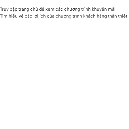
Truy cập trang chủ để xem các chương trình khuyến mãi
Tìm hiểu về các lợi ích của chương trình khách hàng thân thiế