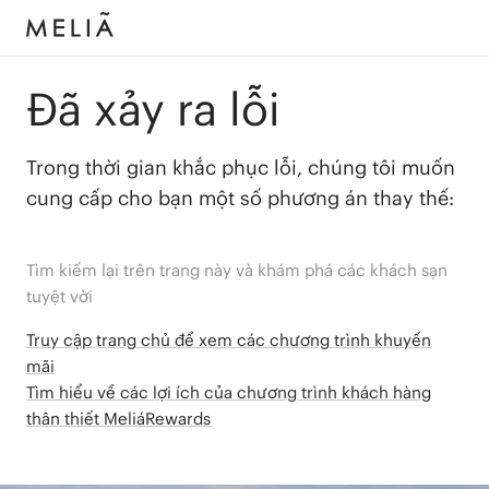
Đã xảy ra lỗi
Trong thời gian khắc phục lỗi, chúng tôi muốn
cung cấp cho bạn một số phương án thay thế:
Tìm kiếm lại trên trang này và khám phá các khách sạn
tuyệt vời
Truy cập trang chủ để xem các chương trình khuyến
mãi
Tìm hiểu về các lợi ích của chương trình khách hàng
thân thiết MeliáRewards