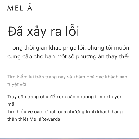
Đã xảy ra lỗi
Trong thời gian khắc phục lỗi, chúng tôi muốn
cung cấp cho bạn một số phương án thay thế:
Tìm kiếm lại trên trang này và khám phá các khách sạn
tuyệt vời
Truy cập trang chủ để xem các chương trình khuyến
mãi
Tìm hiểu về các lợi ích của chương trình khách hàng
thân thiết MeliáRewards