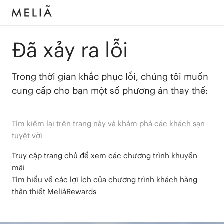
Đã xảy ra lỗi
Trong thời gian khắc phục lỗi, chúng tôi muốn
cung cấp cho bạn một số phương án thay thế:
Tìm kiếm lại trên trang này và khám phá các khách sạn
tuyệt vời
Truy cập trang chủ để xem các chương trình khuyến
mãi
Tìm hiểu về các lợi ích của chương trình khách hàng
thân thiết MeliáRewards