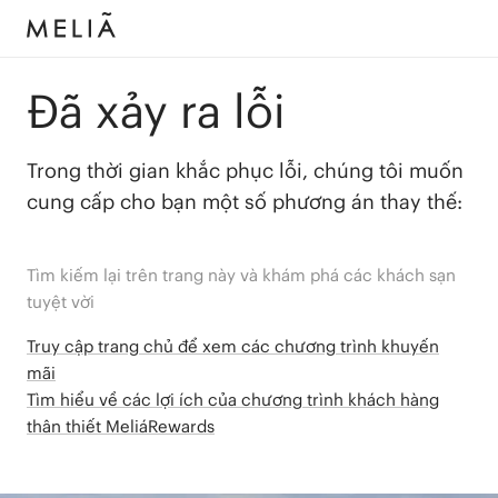
Đã xảy ra lỗi
Trong thời gian khắc phục lỗi, chúng tôi muốn
cung cấp cho bạn một số phương án thay thế:
Tìm kiếm lại trên trang này và khám phá các khách sạn
tuyệt vời
Truy cập trang chủ để xem các chương trình khuyến
mãi
Tìm hiểu về các lợi ích của chương trình khách hàng
thân thiết MeliáRewards