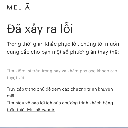
Đã xảy ra lỗi
Trong thời gian khắc phục lỗi, chúng tôi muốn
cung cấp cho bạn một số phương án thay thế:
Tìm kiếm lại trên trang này và khám phá các khách sạn
tuyệt vời
Truy cập trang chủ để xem các chương trình khuyến
mãi
Tìm hiểu về các lợi ích của chương trình khách hàng
thân thiết MeliáRewards