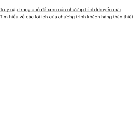
Truy cập trang chủ để xem các chương trình khuyến mãi
Tìm hiểu về các lợi ích của chương trình khách hàng thân thiế