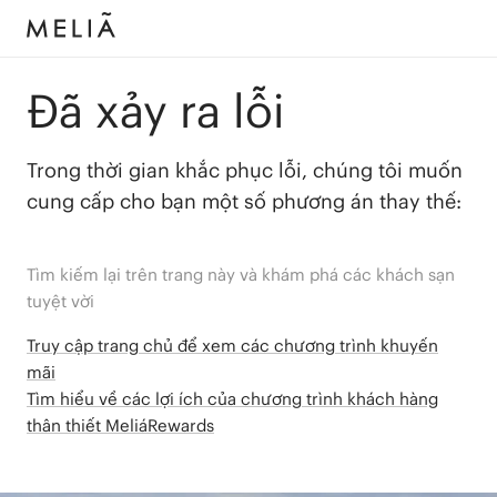
Đã xảy ra lỗi
Trong thời gian khắc phục lỗi, chúng tôi muốn
cung cấp cho bạn một số phương án thay thế:
Tìm kiếm lại trên trang này và khám phá các khách sạn
tuyệt vời
Truy cập trang chủ để xem các chương trình khuyến
mãi
Tìm hiểu về các lợi ích của chương trình khách hàng
thân thiết MeliáRewards