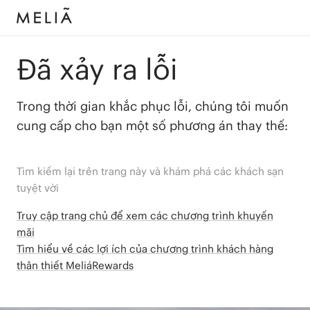
Đã xảy ra lỗi
Trong thời gian khắc phục lỗi, chúng tôi muốn
cung cấp cho bạn một số phương án thay thế:
Tìm kiếm lại trên trang này và khám phá các khách sạn
tuyệt vời
Truy cập trang chủ để xem các chương trình khuyến
mãi
Tìm hiểu về các lợi ích của chương trình khách hàng
thân thiết MeliáRewards