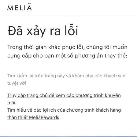
Đã xảy ra lỗi
Trong thời gian khắc phục lỗi, chúng tôi muốn
cung cấp cho bạn một số phương án thay thế:
Tìm kiếm lại trên trang này và khám phá các khách sạn
tuyệt vời
Truy cập trang chủ để xem các chương trình khuyến
mãi
Tìm hiểu về các lợi ích của chương trình khách hàng
thân thiết MeliáRewards