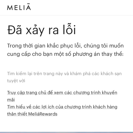
Đã xảy ra lỗi
Trong thời gian khắc phục lỗi, chúng tôi muốn
cung cấp cho bạn một số phương án thay thế:
Tìm kiếm lại trên trang này và khám phá các khách sạn
tuyệt vời
Truy cập trang chủ để xem các chương trình khuyến
mãi
Tìm hiểu về các lợi ích của chương trình khách hàng
thân thiết MeliáRewards