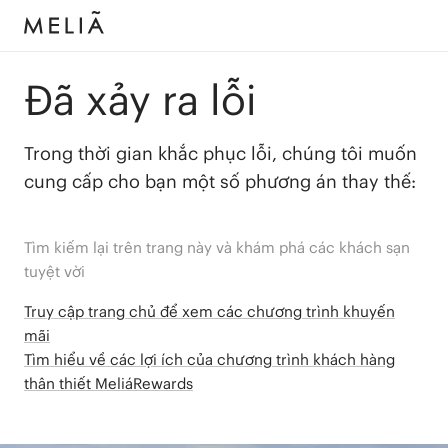
Đã xảy ra lỗi
Trong thời gian khắc phục lỗi, chúng tôi muốn
cung cấp cho bạn một số phương án thay thế:
Tìm kiếm lại trên trang này và khám phá các khách sạn
tuyệt vời
Truy cập trang chủ để xem các chương trình khuyến
mãi
Tìm hiểu về các lợi ích của chương trình khách hàng
thân thiết MeliáRewards