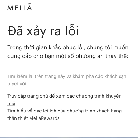
Đã xảy ra lỗi
Trong thời gian khắc phục lỗi, chúng tôi muốn
cung cấp cho bạn một số phương án thay thế:
Tìm kiếm lại trên trang này và khám phá các khách sạn
tuyệt vời
Truy cập trang chủ để xem các chương trình khuyến
mãi
Tìm hiểu về các lợi ích của chương trình khách hàng
thân thiết MeliáRewards