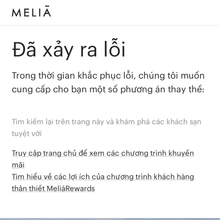
Đã xảy ra lỗi
Trong thời gian khắc phục lỗi, chúng tôi muốn
cung cấp cho bạn một số phương án thay thế:
Tìm kiếm lại trên trang này và khám phá các khách sạn
tuyệt vời
Truy cập trang chủ để xem các chương trình khuyến
mãi
Tìm hiểu về các lợi ích của chương trình khách hàng
thân thiết MeliáRewards