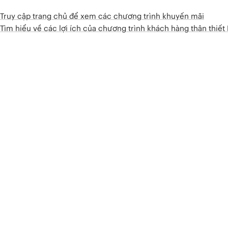
Truy cập trang chủ để xem các chương trình khuyến mãi
Tìm hiểu về các lợi ích của chương trình khách hàng thân thiế