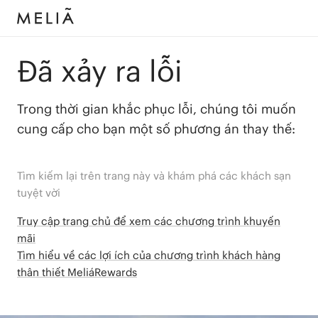
Đã xảy ra lỗi
Trong thời gian khắc phục lỗi, chúng tôi muốn
cung cấp cho bạn một số phương án thay thế:
Tìm kiếm lại trên trang này và khám phá các khách sạn
tuyệt vời
Truy cập trang chủ để xem các chương trình khuyến
mãi
Tìm hiểu về các lợi ích của chương trình khách hàng
thân thiết MeliáRewards