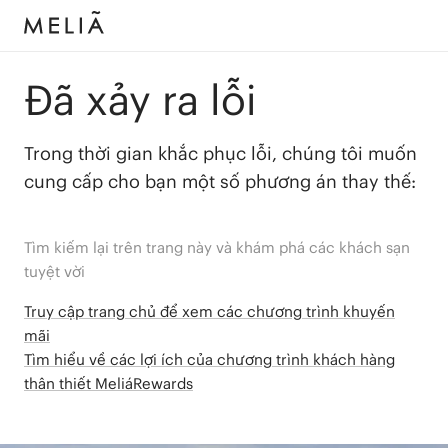
Đã xảy ra lỗi
Trong thời gian khắc phục lỗi, chúng tôi muốn
cung cấp cho bạn một số phương án thay thế:
Tìm kiếm lại trên trang này và khám phá các khách sạn
tuyệt vời
Truy cập trang chủ để xem các chương trình khuyến
mãi
Tìm hiểu về các lợi ích của chương trình khách hàng
thân thiết MeliáRewards