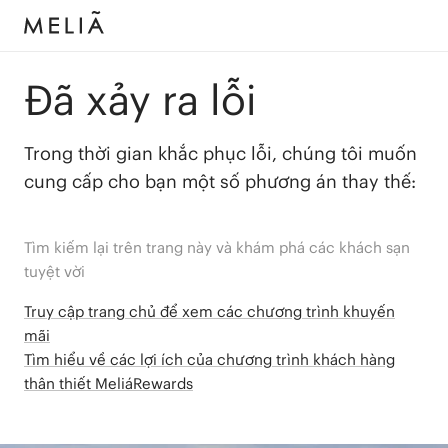
Đã xảy ra lỗi
Trong thời gian khắc phục lỗi, chúng tôi muốn
cung cấp cho bạn một số phương án thay thế:
Tìm kiếm lại trên trang này và khám phá các khách sạn
tuyệt vời
Truy cập trang chủ để xem các chương trình khuyến
mãi
Tìm hiểu về các lợi ích của chương trình khách hàng
thân thiết MeliáRewards