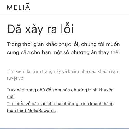
Đã xảy ra lỗi
Trong thời gian khắc phục lỗi, chúng tôi muốn
cung cấp cho bạn một số phương án thay thế:
Tìm kiếm lại trên trang này và khám phá các khách sạn
tuyệt vời
Truy cập trang chủ để xem các chương trình khuyến
mãi
Tìm hiểu về các lợi ích của chương trình khách hàng
thân thiết MeliáRewards