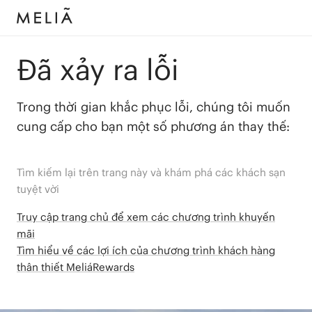
Đã xảy ra lỗi
Trong thời gian khắc phục lỗi, chúng tôi muốn
cung cấp cho bạn một số phương án thay thế:
Tìm kiếm lại trên trang này và khám phá các khách sạn
tuyệt vời
Truy cập trang chủ để xem các chương trình khuyến
mãi
Tìm hiểu về các lợi ích của chương trình khách hàng
thân thiết MeliáRewards