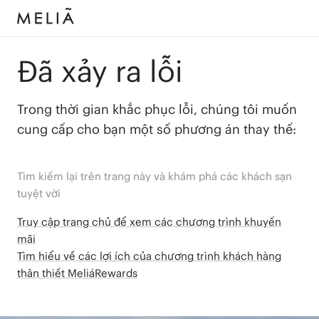
Đã xảy ra lỗi
Trong thời gian khắc phục lỗi, chúng tôi muốn
cung cấp cho bạn một số phương án thay thế:
Tìm kiếm lại trên trang này và khám phá các khách sạn
tuyệt vời
Truy cập trang chủ để xem các chương trình khuyến
mãi
Tìm hiểu về các lợi ích của chương trình khách hàng
thân thiết MeliáRewards