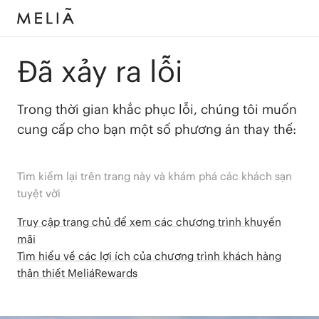
Đã xảy ra lỗi
Trong thời gian khắc phục lỗi, chúng tôi muốn
cung cấp cho bạn một số phương án thay thế:
Tìm kiếm lại trên trang này và khám phá các khách sạn
tuyệt vời
Truy cập trang chủ để xem các chương trình khuyến
mãi
Tìm hiểu về các lợi ích của chương trình khách hàng
thân thiết MeliáRewards