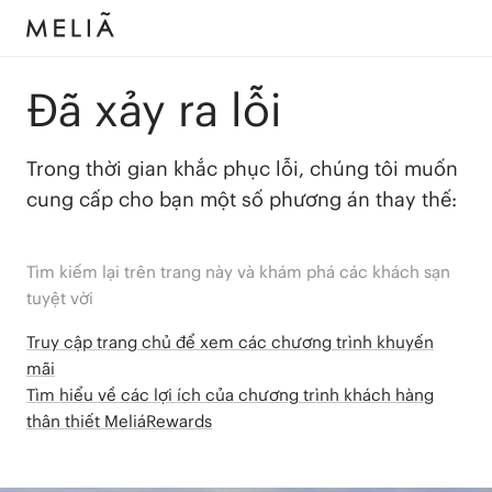
Đã xảy ra lỗi
Trong thời gian khắc phục lỗi, chúng tôi muốn
cung cấp cho bạn một số phương án thay thế:
Tìm kiếm lại trên trang này và khám phá các khách sạn
tuyệt vời
Truy cập trang chủ để xem các chương trình khuyến
mãi
Tìm hiểu về các lợi ích của chương trình khách hàng
thân thiết MeliáRewards