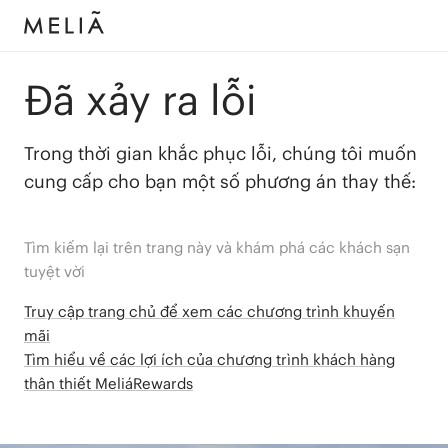
Đã xảy ra lỗi
Trong thời gian khắc phục lỗi, chúng tôi muốn
cung cấp cho bạn một số phương án thay thế:
Tìm kiếm lại trên trang này và khám phá các khách sạn
tuyệt vời
Truy cập trang chủ để xem các chương trình khuyến
mãi
Tìm hiểu về các lợi ích của chương trình khách hàng
thân thiết MeliáRewards