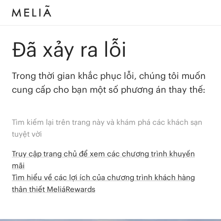
Đã xảy ra lỗi
Trong thời gian khắc phục lỗi, chúng tôi muốn
cung cấp cho bạn một số phương án thay thế:
Tìm kiếm lại trên trang này và khám phá các khách sạn
tuyệt vời
Truy cập trang chủ để xem các chương trình khuyến
mãi
Tìm hiểu về các lợi ích của chương trình khách hàng
thân thiết MeliáRewards