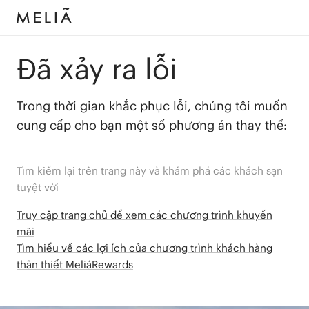
Đã xảy ra lỗi
Trong thời gian khắc phục lỗi, chúng tôi muốn
cung cấp cho bạn một số phương án thay thế:
Tìm kiếm lại trên trang này và khám phá các khách sạn
tuyệt vời
Truy cập trang chủ để xem các chương trình khuyến
mãi
Tìm hiểu về các lợi ích của chương trình khách hàng
thân thiết MeliáRewards