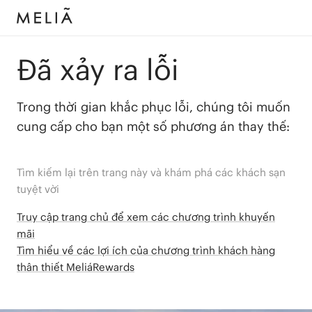
Đã xảy ra lỗi
Trong thời gian khắc phục lỗi, chúng tôi muốn
cung cấp cho bạn một số phương án thay thế:
Tìm kiếm lại trên trang này và khám phá các khách sạn
tuyệt vời
Truy cập trang chủ để xem các chương trình khuyến
mãi
Tìm hiểu về các lợi ích của chương trình khách hàng
thân thiết MeliáRewards