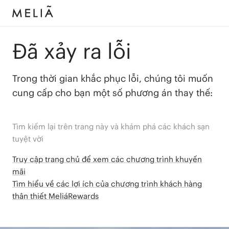
Đã xảy ra lỗi
Trong thời gian khắc phục lỗi, chúng tôi muốn
cung cấp cho bạn một số phương án thay thế:
Tìm kiếm lại trên trang này và khám phá các khách sạn
tuyệt vời
Truy cập trang chủ để xem các chương trình khuyến
mãi
Tìm hiểu về các lợi ích của chương trình khách hàng
thân thiết MeliáRewards