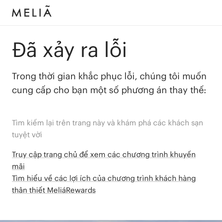
Đã xảy ra lỗi
Trong thời gian khắc phục lỗi, chúng tôi muốn
cung cấp cho bạn một số phương án thay thế:
Tìm kiếm lại trên trang này và khám phá các khách sạn
tuyệt vời
Truy cập trang chủ để xem các chương trình khuyến
mãi
Tìm hiểu về các lợi ích của chương trình khách hàng
thân thiết MeliáRewards