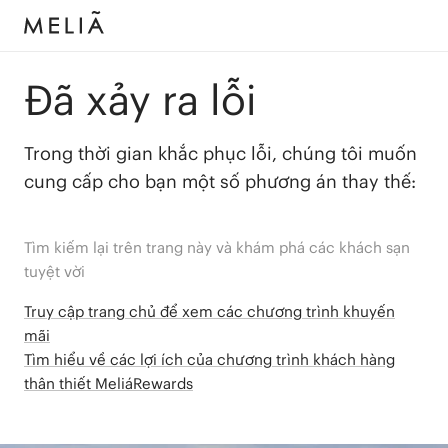
Đã xảy ra lỗi
Trong thời gian khắc phục lỗi, chúng tôi muốn
cung cấp cho bạn một số phương án thay thế:
Tìm kiếm lại trên trang này và khám phá các khách sạn
tuyệt vời
Truy cập trang chủ để xem các chương trình khuyến
mãi
Tìm hiểu về các lợi ích của chương trình khách hàng
thân thiết MeliáRewards