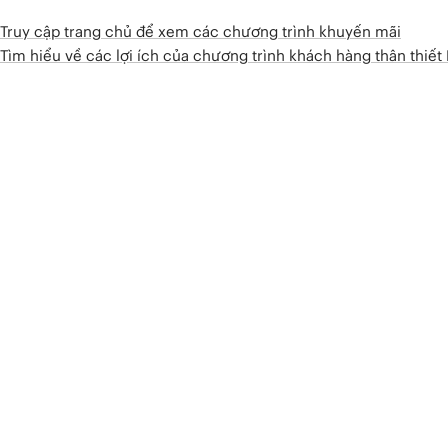
Truy cập trang chủ để xem các chương trình khuyến mãi
Tìm hiểu về các lợi ích của chương trình khách hàng thân thiế