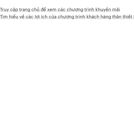
Truy cập trang chủ để xem các chương trình khuyến mãi
Tìm hiểu về các lợi ích của chương trình khách hàng thân thiế