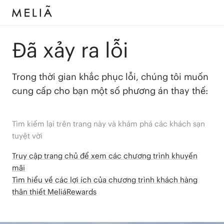
Đã xảy ra lỗi
Trong thời gian khắc phục lỗi, chúng tôi muốn
cung cấp cho bạn một số phương án thay thế:
Tìm kiếm lại trên trang này và khám phá các khách sạn
tuyệt vời
Truy cập trang chủ để xem các chương trình khuyến
mãi
Tìm hiểu về các lợi ích của chương trình khách hàng
thân thiết MeliáRewards