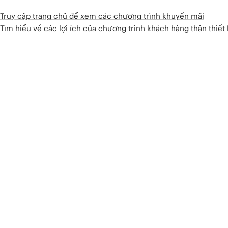
Truy cập trang chủ để xem các chương trình khuyến mãi
Tìm hiểu về các lợi ích của chương trình khách hàng thân thiế