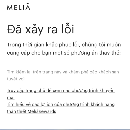
Đã xảy ra lỗi
Trong thời gian khắc phục lỗi, chúng tôi muốn
cung cấp cho bạn một số phương án thay thế:
Tìm kiếm lại trên trang này và khám phá các khách sạn
tuyệt vời
Truy cập trang chủ để xem các chương trình khuyến
mãi
Tìm hiểu về các lợi ích của chương trình khách hàng
thân thiết MeliáRewards